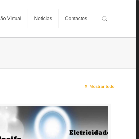
ão Virtual
Noticias
Contactos
Mostrar tudo