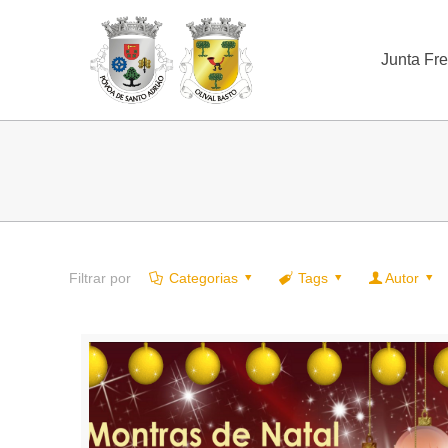
Junta Fr
Filtrar por
Categorias
Tags
Autor