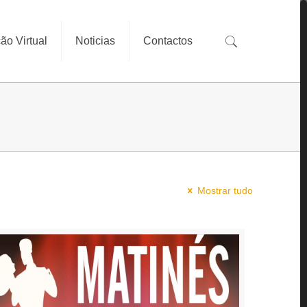
ão Virtual
Noticias
Contactos
Mostrar tudo