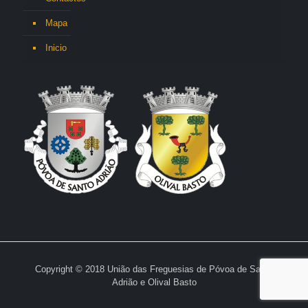
Mapa
Inicio
Copyright © 2018 União das Freguesias de Póvoa de Santo
Adrião e Olival Basto