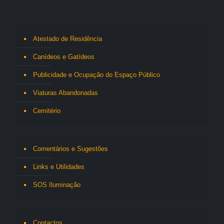
Atestado de Residência
Canídeos e Gatídeos
Publicidade e Ocupação do Espaço Público
Viaturas Abandonadas
Cemitério
Comentários e Sugestões
Links e Utilidades
SOS Iluminação
Contactos