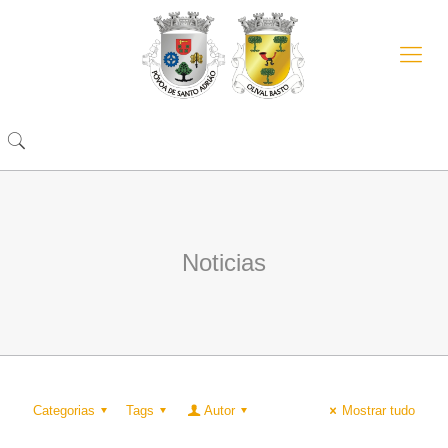
Noticias
Categorias
Tags
Autor
Mostrar tudo