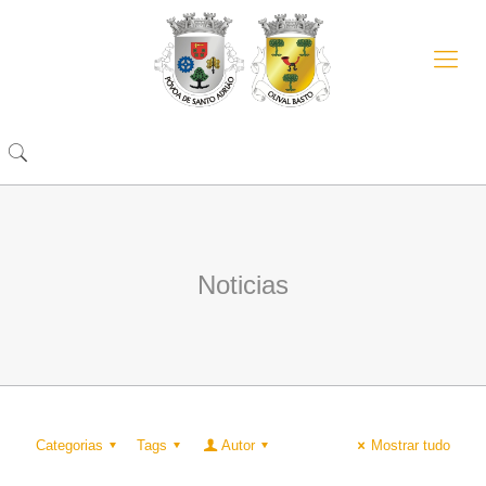
Noticias
Categorias
Tags
Autor
Mostrar tudo