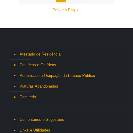
Próxima Pág
Atestado de Residência
Canídeos e Gatídeos
Publicidade e Ocupação do Espaço Público
Viaturas Abandonadas
Cemitério
Comentários e Sugestões
Links e Utilidades