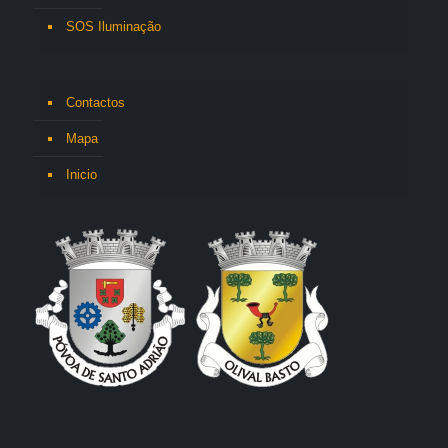
SOS Iluminação
Contactos
Mapa
Inicio