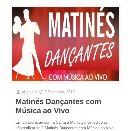
uf-po
em
9 Setembro, 2019
Matinés Dançantes com
Música ao Vivo
Em colaboração com a Câmara Municipal de Odivelas,
irão realizar-se 2 Matinés Dançantes com Música ao Vivo