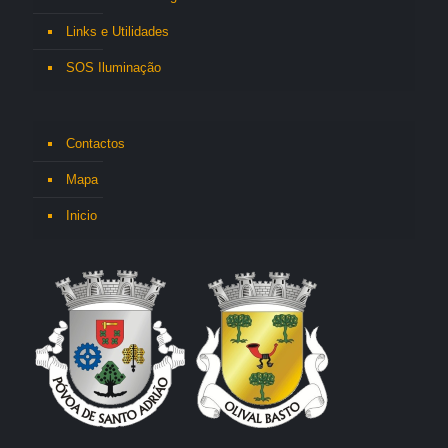
Links e Utilidades
SOS Iluminação
Contactos
Mapa
Inicio