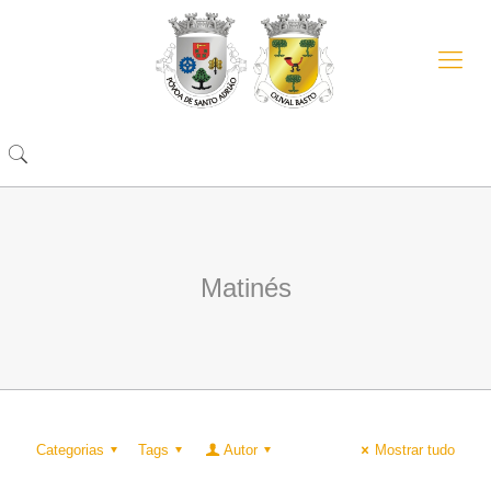
Matinés
Categorias
Tags
Autor
Mostrar tudo