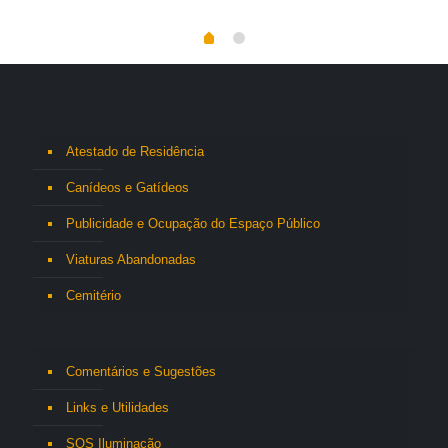
Atestado de Residência
Canídeos e Gatídeos
Publicidade e Ocupação do Espaço Público
Viaturas Abandonadas
Cemitério
Comentários e Sugestões
Links e Utilidades
SOS Iluminação