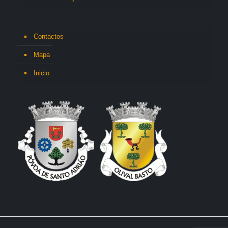
Contactos
Mapa
Inicio