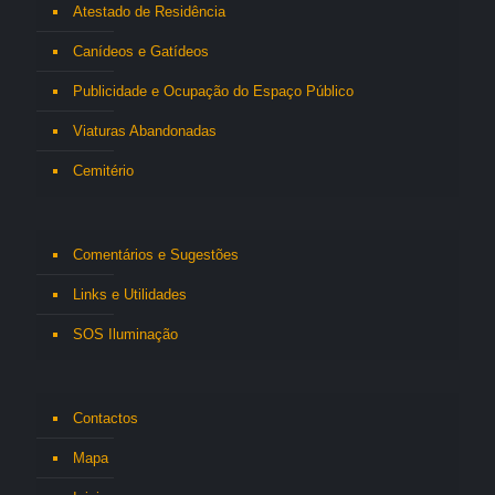
Atestado de Residência
Canídeos e Gatídeos
Publicidade e Ocupação do Espaço Público
Viaturas Abandonadas
Cemitério
Comentários e Sugestões
Links e Utilidades
SOS Iluminação
Contactos
Mapa