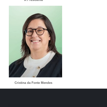
Cristina da Fonte Mendes