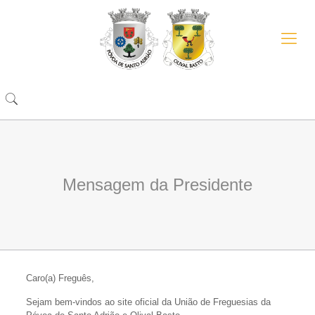
Mensagem da Presidente
Caro(a) Freguês,
Sejam bem-vindos ao site oficial da União de Freguesias da