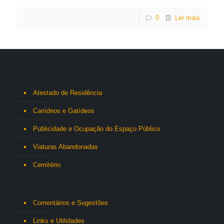
0
Ler mais
Atestado de Residência
Canídeos e Gatídeos
Publicidade e Ocupação do Espaço Público
Viaturas Abandonadas
Cemitério
Comentários e Sugestões
Links e Utilidades