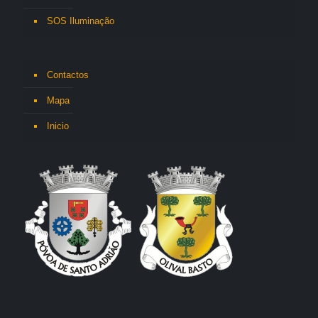
SOS Iluminação
Contactos
Mapa
Inicio