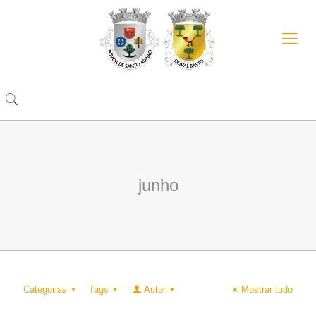
junho
Categorias
Tags
Autor
Mostrar tudo