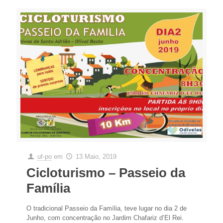
uf-po
em
13 Maio, 2019
Cicloturismo – Passeio da
Família
O tradicional Passeio da Família, teve lugar no dia 2 de
Junho, com concentração no Jardim Chafariz d’El Rei.