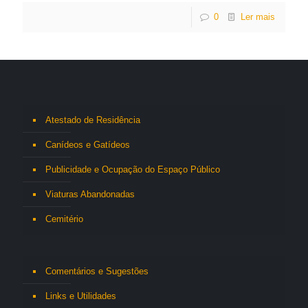
0
Ler mais
Atestado de Residência
Canídeos e Gatídeos
Publicidade e Ocupação do Espaço Público
Viaturas Abandonadas
Cemitério
Comentários e Sugestões
Links e Utilidades