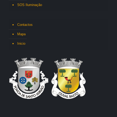
SOS Iluminação
Contactos
Mapa
Inicio