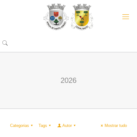
2026
Categorias
Tags
Autor
Mostrar tudo