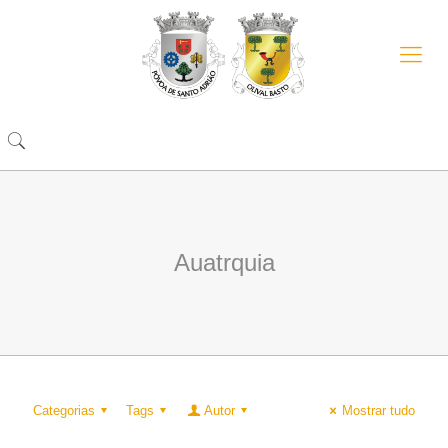
Auatrquia
Categorias
Tags
Autor
Mostrar tudo