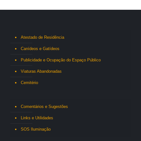
Atestado de Residência
Canídeos e Gatídeos
Publicidade e Ocupação do Espaço Público
Viaturas Abandonadas
Cemitério
Comentários e Sugestões
Links e Utilidades
SOS Iluminação