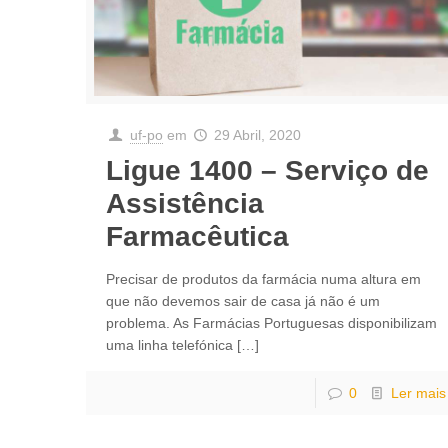
uf-po
em
29 Abril, 2020
Ligue 1400 – Serviço de
Assistência
Farmacêutica
Precisar de produtos da farmácia numa altura em
que não devemos sair de casa já não é um
problema. As Farmácias Portuguesas disponibilizam
uma linha telefónica
[…]
0
Ler mais