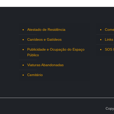
Atestado de Residência
Comen
Canídeos e Gatídeos
Links
Publicidade e Ocupação do Espaço
SOS 
Público
Viaturas Abandonadas
Cemitério
Copy