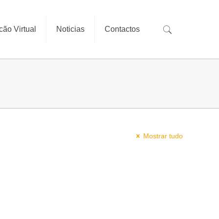
cão Virtual
Noticias
Contactos
Mostrar tudo