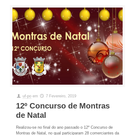
uf-po
em
7 Fevereiro, 2019
12º Concurso de Montras
de Natal
Realizou-se no final do ano passado o 12º Concurso de
Montras de Natal, no qual participaram 28 comerciantes da