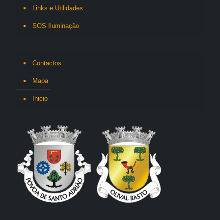
Links e Utilidades
SOS Iluminação
Contactos
Mapa
Inicio