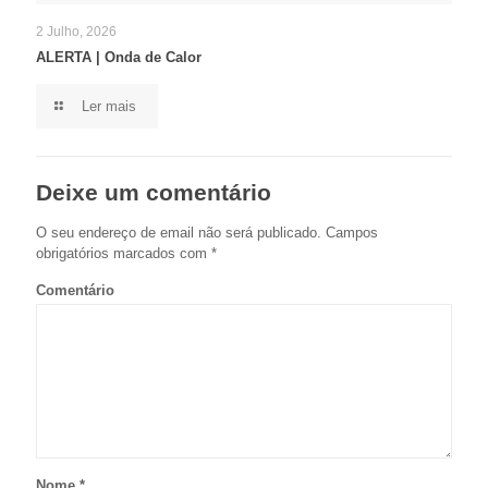
2 Julho, 2026
ALERTA | Onda de Calor
Ler mais
Deixe um comentário
O seu endereço de email não será publicado.
Campos
obrigatórios marcados com
*
Comentário
Nome
*