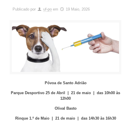
Publicado por
uf-po
em
19 Maio, 2026
Póvoa de Santo Adrião
Parque Desportivo 25 de Abril | 21 de maio | das 10h00 às
12h00
Olival Basto
Rinque 1.º de Maio | 21 de maio | das 14h30 às 16h30