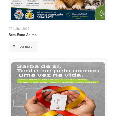
27 Julho, 2026
Bem-Estar Animal
Ler mais