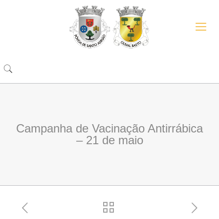
Campanha de Vacinação Antirrábica
– 21 de maio