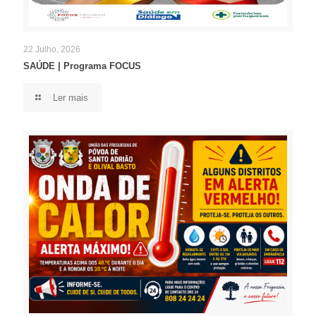
22 Julho, 2026
SAÚDE | Programa FOCUS
Ler mais