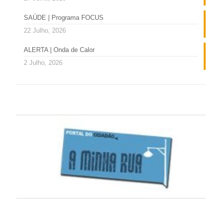
SAÚDE | Programa FOCUS
22 Julho, 2026
ALERTA | Onda de Calor
2 Julho, 2026