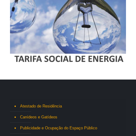
Atestado de Residência
Canídeos e Gatídeos
Publicidade e Ocupação do Espaço Público