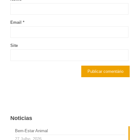
Email
*
Site
Noticias
Bem-Estar Animal
27 Julho, 2026