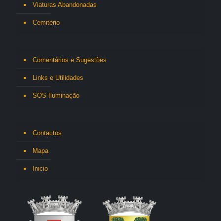
Viaturas Abandonadas
Cemitério
Comentários e Sugestões
Links e Utilidades
SOS Iluminação
Contactos
Mapa
Inicio