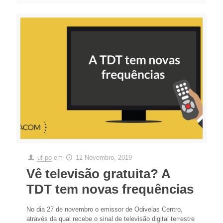
uf-po
em
12 Novembro, 2019
Vê televisão gratuita? A
TDT tem novas frequências
No dia 27 de novembro o emissor de Odivelas Centro,
através da qual recebe o sinal de televisão digital terrestre