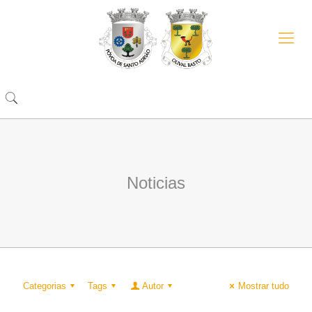
Noticias
Categorias
Tags
Autor
Mostrar tudo