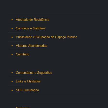
Atestado de Residência
Canídeos e Gatídeos
Publicidade e Ocupação do Espaço Público
Viaturas Abandonadas
Cemitério
Comentários e Sugestões
Links e Utilidades
SOS Iluminação