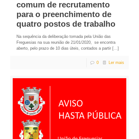
comum de recrutamento
para o preenchimento de
quatro postos de trabalho
Na sequência da deliberação tomada pela União das
Freguesias na sua reunião de 21/01/2020, se encontra
aberto, pelo prazo de 10 dias úteis, contados a partir
[…]
0
Ler mais