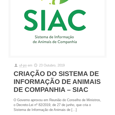
uf-po
em
23 Outubro, 2019
CRIAÇÃO DO SISTEMA DE
INFORMAÇÃO DE ANIMAIS
DE COMPANHIA – SIAC
O Governo aprovou em Reunião do Conselho de Ministros,
o Decreto-Lei nº 82/2019, de 27 de junho, que cria o
Sistema de Informação de Animais de
[…]