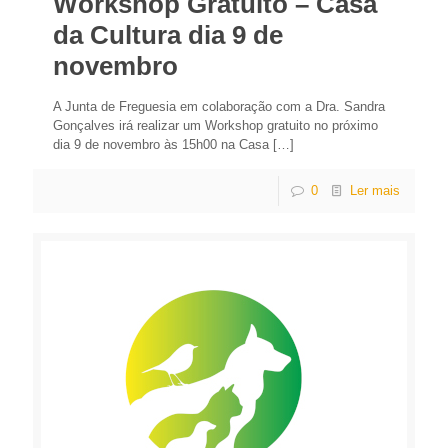
Workshop Gratuito – Casa
da Cultura dia 9 de
novembro
A Junta de Freguesia em colaboração com a Dra. Sandra
Gonçalves irá realizar um Workshop gratuito no próximo
dia 9 de novembro às 15h00 na Casa
[…]
0
Ler mais