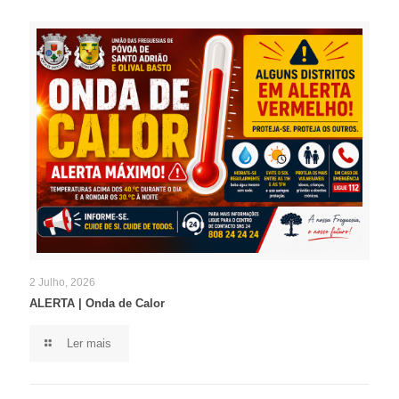
2 Julho, 2026
ALERTA | Onda de Calor
Ler mais