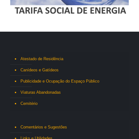
Atestado de Residência
Canídeos e Gatídeos
Publicidade e Ocupação do Espaço Público
Viaturas Abandonadas
Cemitério
Comentários e Sugestões
Links e Utilidades