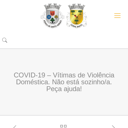
COVID-19 – Vítimas de Violência
Doméstica. Não está sozinho/a.
Peça ajuda!