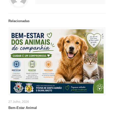
Relacionadas
27 Julho, 2026
Bem-Estar Animal