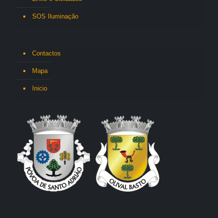
SOS Iluminação
Contactos
Mapa
Inicio