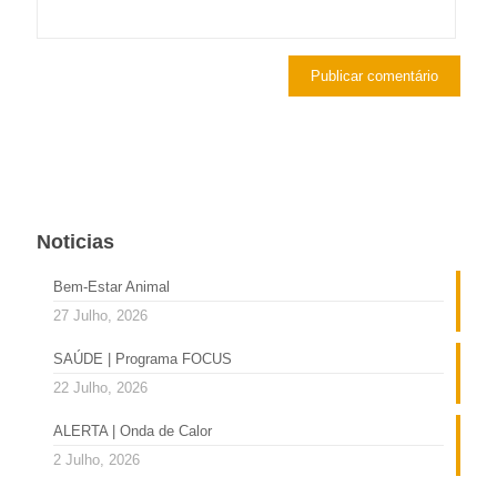
Noticias
Bem-Estar Animal
27 Julho, 2026
SAÚDE | Programa FOCUS
22 Julho, 2026
ALERTA | Onda de Calor
2 Julho, 2026