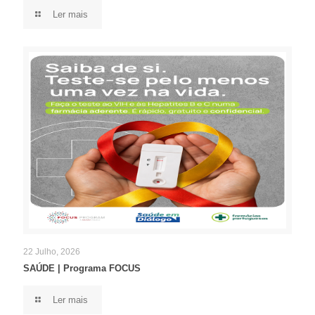
Ler mais
22 Julho, 2026
SAÚDE | Programa FOCUS
Ler mais