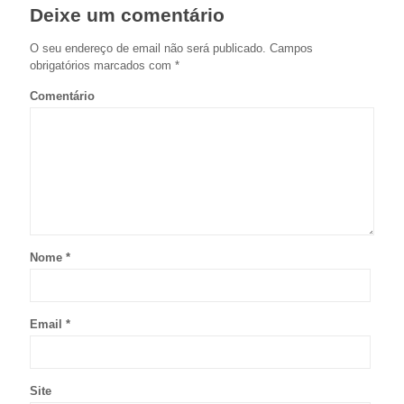
Deixe um comentário
O seu endereço de email não será publicado.
Campos
obrigatórios marcados com
*
Comentário
Nome
*
Email
*
Site