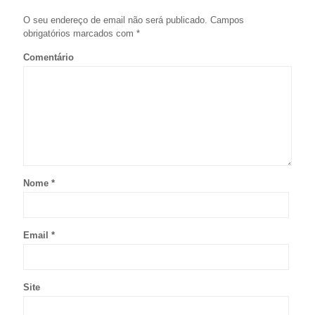
O seu endereço de email não será publicado.
Campos
obrigatórios marcados com
*
Comentário
Nome
*
Email
*
Site