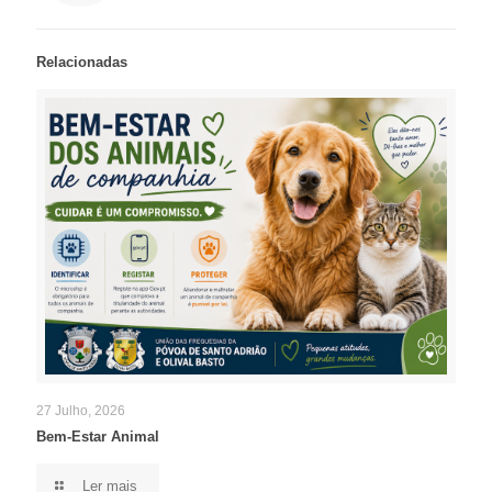
Relacionadas
27 Julho, 2026
Bem-Estar Animal
Ler mais