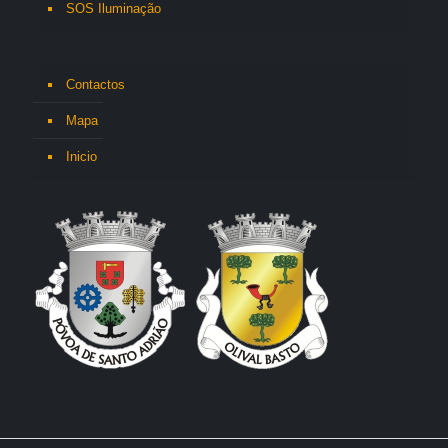
SOS Iluminação
Contactos
Mapa
Inicio