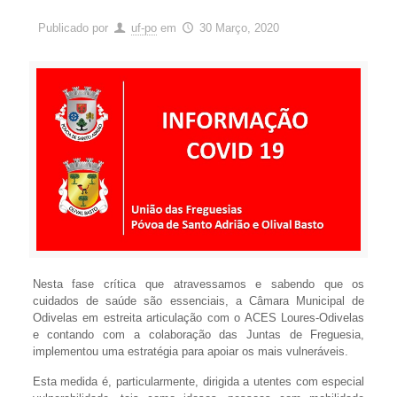
Publicado por
uf-po
em
30 Março, 2020
Nesta fase crítica que atravessamos e sabendo que os
cuidados de saúde são essenciais, a Câmara Municipal de
Odivelas em estreita articulação com o ACES Loures-Odivelas
e contando com a colaboração das Juntas de Freguesia,
implementou uma estratégia para apoiar os mais vulneráveis.
Esta medida é, particularmente, dirigida a utentes com especial