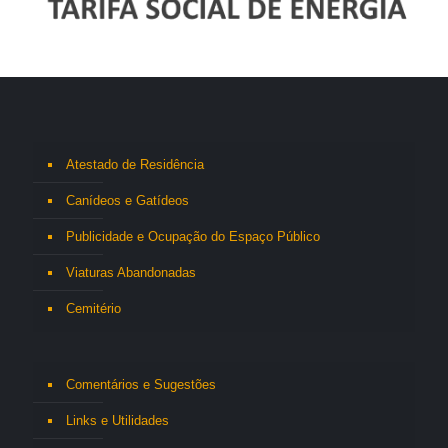
Atestado de Residência
Canídeos e Gatídeos
Publicidade e Ocupação do Espaço Público
Viaturas Abandonadas
Cemitério
Comentários e Sugestões
Links e Utilidades