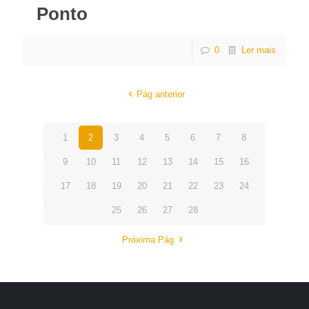
Ponto
0
Ler mais
Pág anterior
1
2
3
4
5
6
7
8
9
10
11
12
13
14
15
16
17
18
19
20
21
22
23
24
25
26
27
28
Próxima Pág