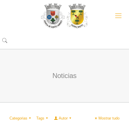
Noticias
Categorias
Tags
Autor
Mostrar tudo