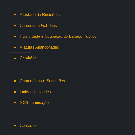
Atestado de Residência
Canídeos e Gatídeos
Publicidade e Ocupação do Espaço Público
Viaturas Abandonadas
Cemitério
Comentários e Sugestões
Links e Utilidades
SOS Iluminação
Contactos