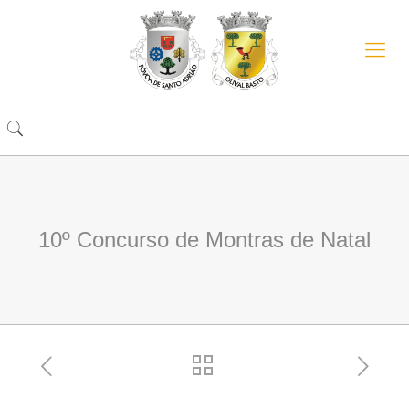
10º Concurso de Montras de Natal