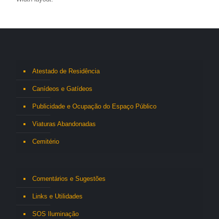
Atestado de Residência
Canídeos e Gatídeos
Publicidade e Ocupação do Espaço Público
Viaturas Abandonadas
Cemitério
Comentários e Sugestões
Links e Utilidades
SOS Iluminação