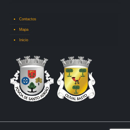
Contactos
Mapa
Inicio