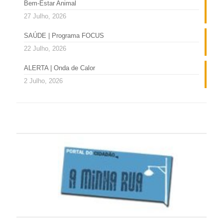
Bem-Estar Animal
27 Julho, 2026
SAÚDE | Programa FOCUS
22 Julho, 2026
ALERTA | Onda de Calor
2 Julho, 2026