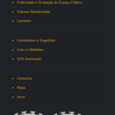
Publicidade e Ocupação do Espaço Público
Viaturas Abandonadas
Cemitério
Comentários e Sugestões
Links e Utilidades
SOS Iluminação
Contactos
Mapa
Inicio