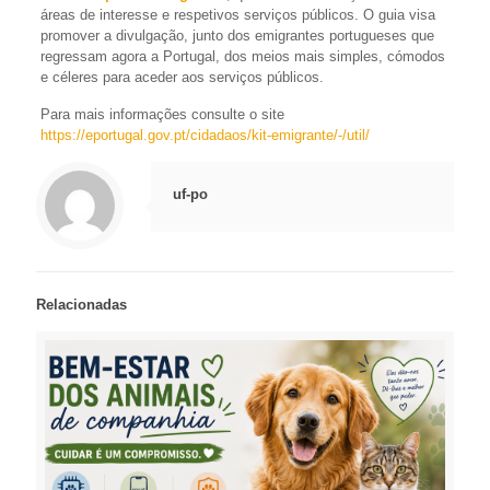
áreas de interesse e respetivos serviços públicos. O guia visa
promover a divulgação, junto dos emigrantes portugueses que
regressam agora a Portugal, dos meios mais simples, cómodos
e céleres para aceder aos serviços públicos.
Para mais informações consulte o site
https://eportugal.gov.pt/cidadaos/kit-emigrante/-/util/
uf-po
Relacionadas