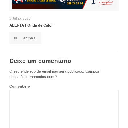
2 Julho, 2026
ALERTA | Onda de Calor
Ler mais
Deixe um comentário
O seu endereço de email não será publicado.
Campos
obrigatórios marcados com
*
Comentário