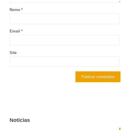
Nome
*
Email
*
Site
Noticias