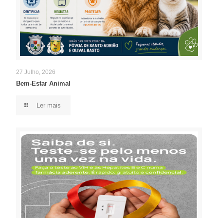
27 Julho, 2026
Bem-Estar Animal
Ler mais