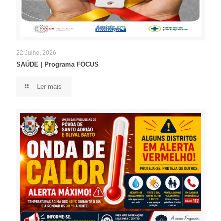
22 Julho, 2026
SAÚDE | Programa FOCUS
Ler mais