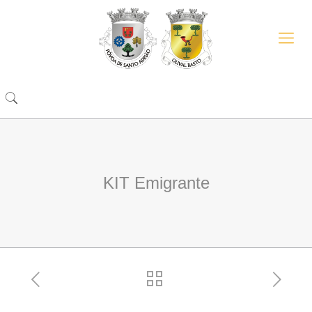
KIT Emigrante