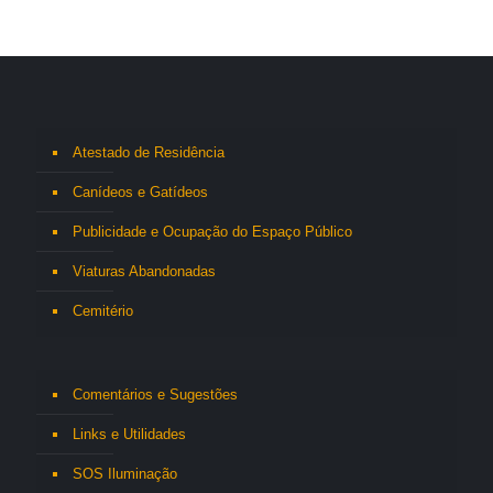
Atestado de Residência
Canídeos e Gatídeos
Publicidade e Ocupação do Espaço Público
Viaturas Abandonadas
Cemitério
Comentários e Sugestões
Links e Utilidades
SOS Iluminação