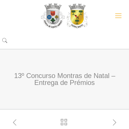
13º Concurso Montras de Natal –
Entrega de Prémios