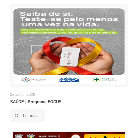
22 Julho, 2026
SAÚDE | Programa FOCUS
Ler mais