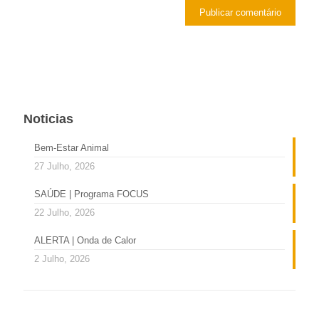
Noticias
Bem-Estar Animal
27 Julho, 2026
SAÚDE | Programa FOCUS
22 Julho, 2026
ALERTA | Onda de Calor
2 Julho, 2026