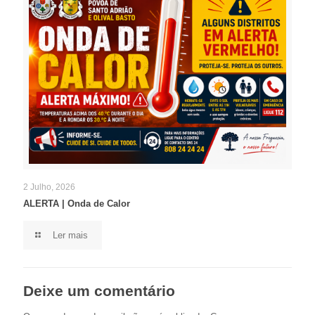
2 Julho, 2026
ALERTA | Onda de Calor
Ler mais
Deixe um comentário