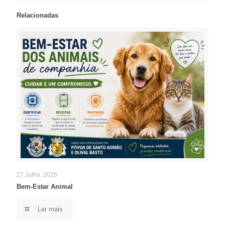
Relacionadas
27 Julho, 2026
Bem-Estar Animal
Ler mais