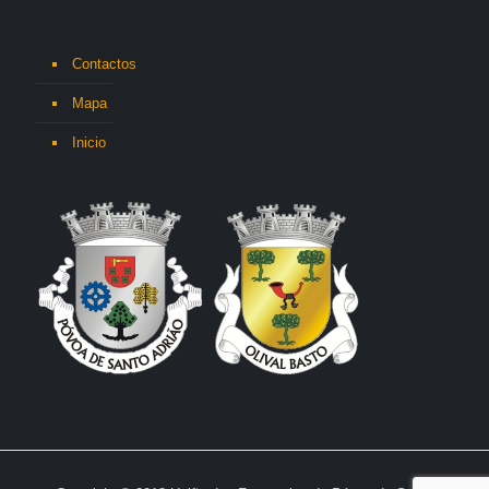
Contactos
Mapa
Inicio