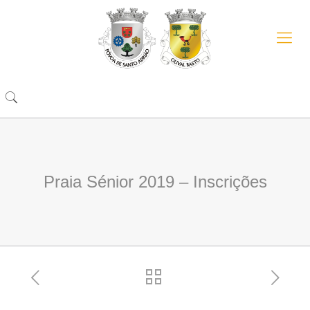
Praia Sénior 2019 – Inscrições