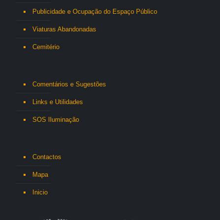
Publicidade e Ocupação do Espaço Público
Viaturas Abandonadas
Cemitério
Comentários e Sugestões
Links e Utilidades
SOS Iluminação
Contactos
Mapa
Inicio