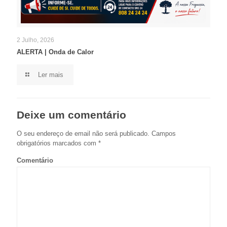
2 Julho, 2026
ALERTA | Onda de Calor
Ler mais
Deixe um comentário
O seu endereço de email não será publicado.
Campos
obrigatórios marcados com
*
Comentário