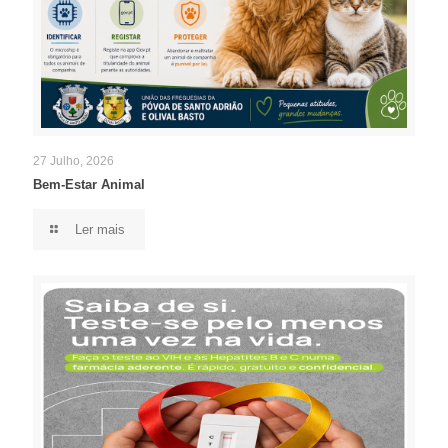
27 Julho, 2026
Bem-Estar Animal
Ler mais