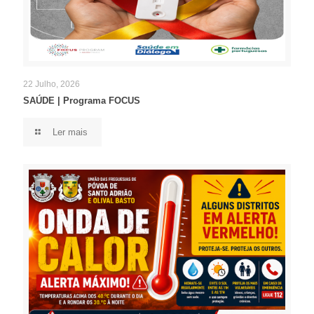
22 Julho, 2026
SAÚDE | Programa FOCUS
Ler mais