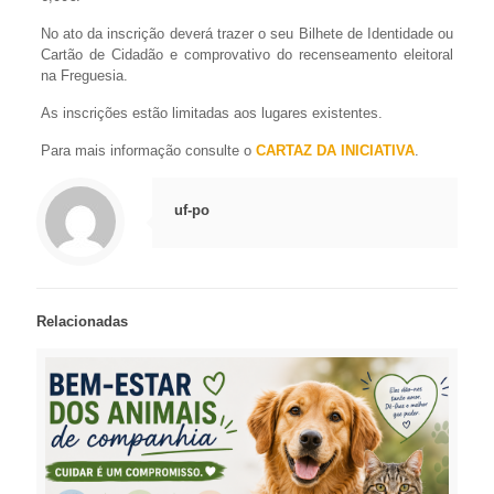
No ato da inscrição deverá trazer o seu Bilhete de Identidade ou
Cartão de Cidadão e comprovativo do recenseamento eleitoral
na Freguesia.
As inscrições estão limitadas aos lugares existentes.
Para mais informação consulte o
CARTAZ DA INICIATIVA
.
uf-po
Relacionadas