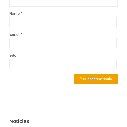
Nome
*
Email
*
Site
Noticias