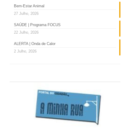
Bem-Estar Animal
27 Julho, 2026
SAÚDE | Programa FOCUS
22 Julho, 2026
ALERTA | Onda de Calor
2 Julho, 2026