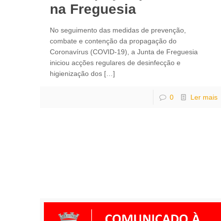
na Freguesia
No seguimento das medidas de prevenção,
combate e contenção da propagação do
Coronavírus (COVID-19), a Junta de Freguesia
iniciou acções regulares de desinfecção e
higienização dos
[…]
0
Ler mais