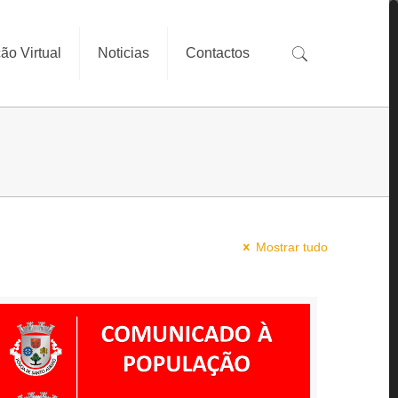
ão Virtual
Noticias
Contactos
Mostrar tudo