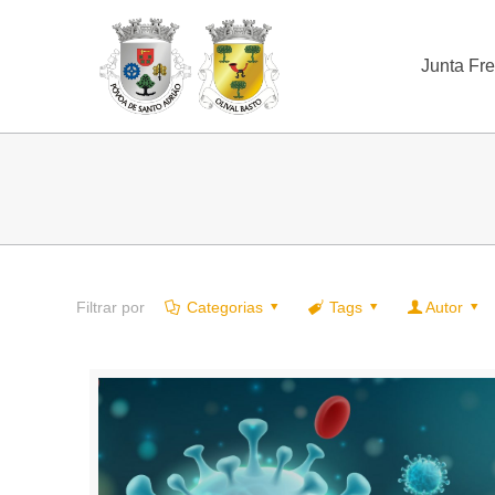
Junta Fr
Filtrar por
Categorias
Tags
Autor