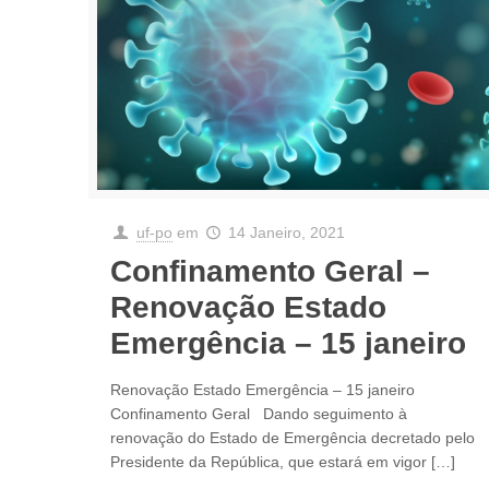
uf-po
em
14 Janeiro, 2021
Confinamento Geral –
Renovação Estado
Emergência – 15 janeiro
Renovação Estado Emergência – 15 janeiro
Confinamento Geral Dando seguimento à
renovação do Estado de Emergência decretado pelo
Presidente da República, que estará em vigor
[…]