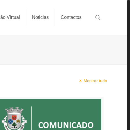
ão Virtual
Noticias
Contactos
Mostrar tudo