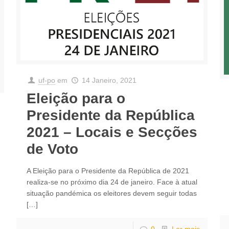
uf-po
em
14 Janeiro, 2021
Eleição para o
Presidente da República
2021 – Locais e Secções
de Voto
A Eleição para o Presidente da República de 2021
realiza-se no próximo dia 24 de janeiro. Face à atual
situação pandémica os eleitores devem seguir todas
[…]