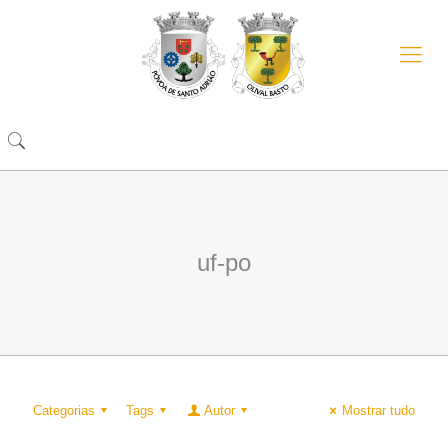
uf-po
Categorias
Tags
Autor
Mostrar tudo