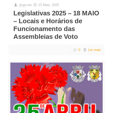
uf-po
em
15 Maio, 2025
Legislativas 2025 – 18 MAIO
– Locais e Horários de
Funcionamento das
Assembleias de Voto
0
Ler mais