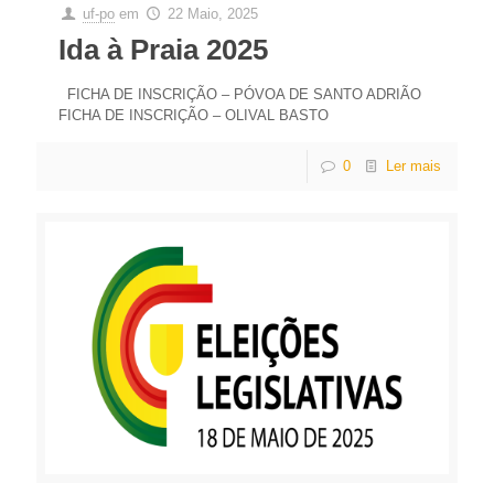
uf-po
em
22 Maio, 2025
Ida à Praia 2025
FICHA DE INSCRIÇÃO – PÓVOA DE SANTO ADRIÃO
FICHA DE INSCRIÇÃO – OLIVAL BASTO
0
Ler mais