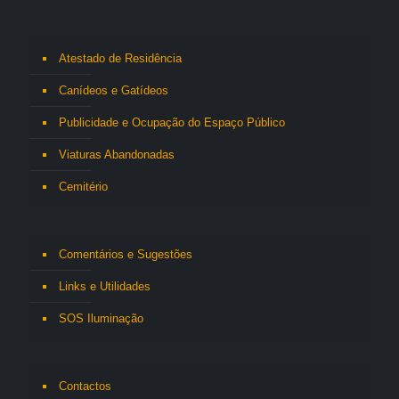
Atestado de Residência
Canídeos e Gatídeos
Publicidade e Ocupação do Espaço Público
Viaturas Abandonadas
Cemitério
Comentários e Sugestões
Links e Utilidades
SOS Iluminação
Contactos