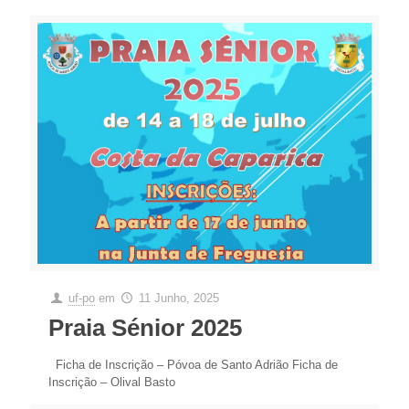
uf-po
em
11 Junho, 2025
Praia Sénior 2025
Ficha de Inscrição – Póvoa de Santo Adrião Ficha de
Inscrição – Olival Basto