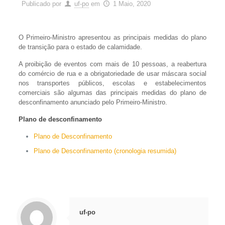
Publicado por
uf-po
em
1 Maio, 2020
O Primeiro-Ministro apresentou as principais medidas do plano
de transição para o estado de calamidade.
A proibição de eventos com mais de 10 pessoas, a reabertura
do comércio de rua e a obrigatoriedade de usar máscara social
nos transportes públicos, escolas e estabelecimentos
comerciais são algumas das principais medidas do plano de
desconfinamento anunciado pelo Primeiro-Ministro.
Plano de desconfinamento
Plano de Desconfinamento
Plano de Desconfinamento (cronologia resumida)
uf-po