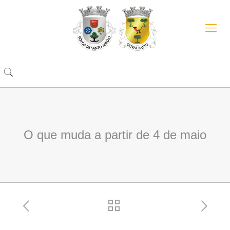
O que muda a partir de 4 de maio