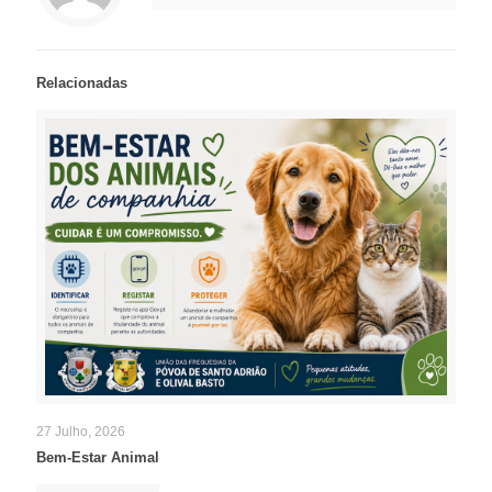
Relacionadas
27 Julho, 2026
Bem-Estar Animal