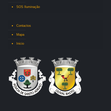
SOS Iluminação
Contactos
Mapa
Inicio