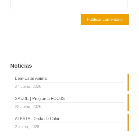
Noticias
Bem-Estar Animal
27 Julho, 2026
SAÚDE | Programa FOCUS
22 Julho, 2026
ALERTA | Onda de Calor
2 Julho, 2026