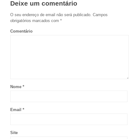
Deixe um comentário
O seu endereço de email não será publicado.
Campos
obrigatórios marcados com
*
Comentário
Nome
*
Email
*
Site