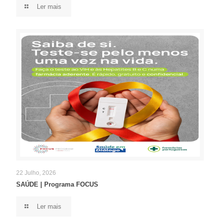
Ler mais
22 Julho, 2026
SAÚDE | Programa FOCUS
Ler mais