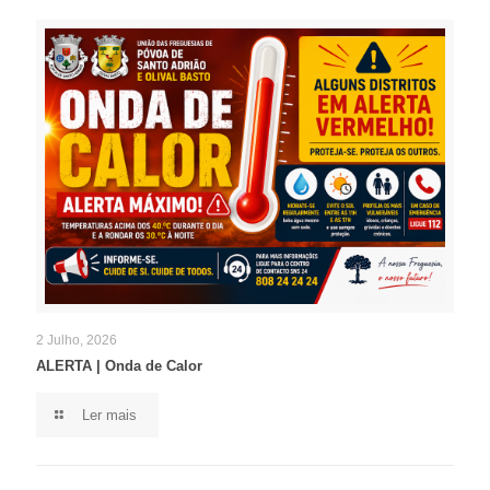
2 Julho, 2026
ALERTA | Onda de Calor
Ler mais