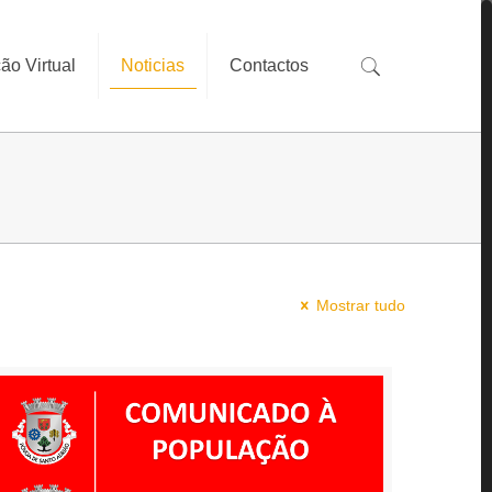
ão Virtual
Noticias
Contactos
Mostrar tudo