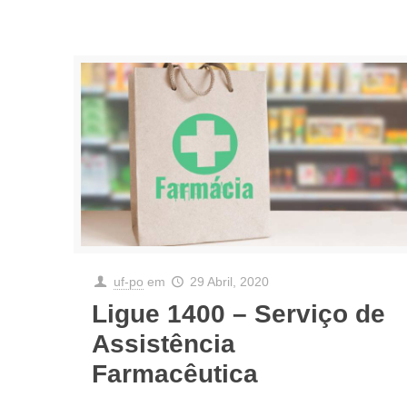
uf-po
em
29 Abril, 2020
Ligue 1400 – Serviço de
Assistência
Farmacêutica