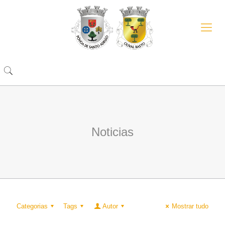
Noticias
Categorias
Tags
Autor
Mostrar tudo