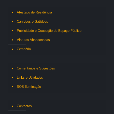
Atestado de Residência
Canídeos e Gatídeos
Publicidade e Ocupação do Espaço Público
Viaturas Abandonadas
Cemitério
Comentários e Sugestões
Links e Utilidades
SOS Iluminação
Contactos