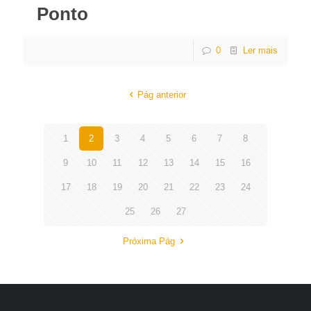
Ponto
0
Ler mais
Pág anterior
1
2
3
4
5
6
7
8
9
10
11
12
13
14
15
16
17
18
19
20
21
22
23
24
25
26
27
Próxima Pág