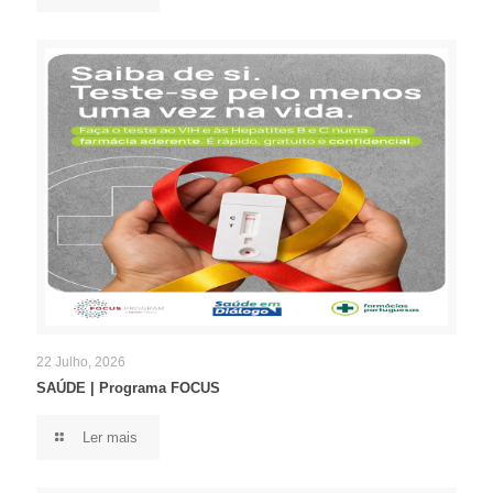
22 Julho, 2026
SAÚDE | Programa FOCUS
Ler mais