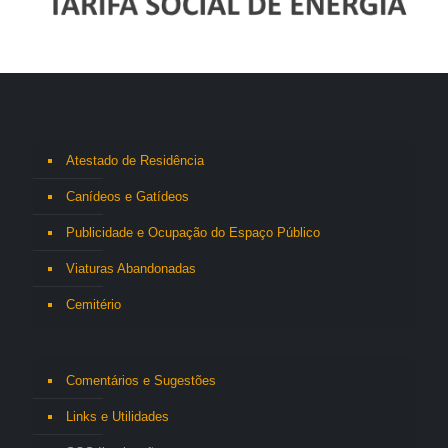
Atestado de Residência
Canídeos e Gatídeos
Publicidade e Ocupação do Espaço Público
Viaturas Abandonadas
Cemitério
Comentários e Sugestões
Links e Utilidades