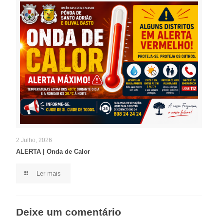
2 Julho, 2026
ALERTA | Onda de Calor
Ler mais
Deixe um comentário