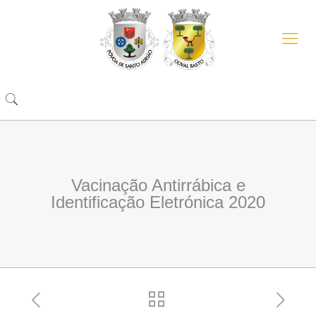
Vacinação Antirrábica e
Identificação Eletrónica 2020