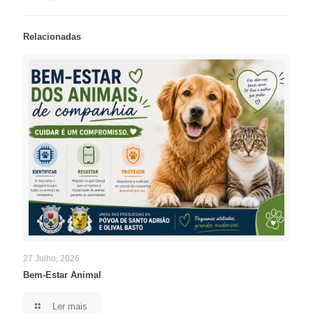
Relacionadas
27 Julho, 2026
Bem-Estar Animal
Ler mais