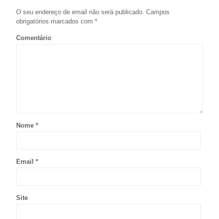
O seu endereço de email não será publicado.
Campos
obrigatórios marcados com
*
Comentário
Nome
*
Email
*
Site