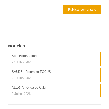
Noticias
Bem-Estar Animal
27 Julho, 2026
SAÚDE | Programa FOCUS
22 Julho, 2026
ALERTA | Onda de Calor
2 Julho, 2026