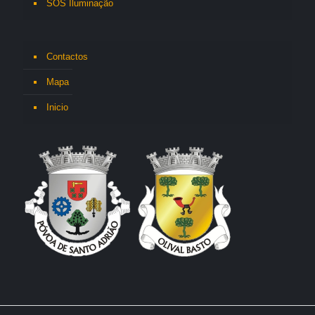
SOS Iluminação
Contactos
Mapa
Inicio