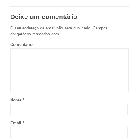
Deixe um comentário
O seu endereço de email não será publicado.
Campos
obrigatórios marcados com
*
Comentário
Nome
*
Email
*