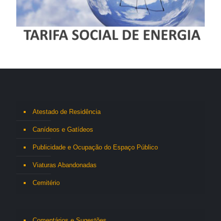
Atestado de Residência
Canídeos e Gatídeos
Publicidade e Ocupação do Espaço Público
Viaturas Abandonadas
Cemitério
Comentários e Sugestões