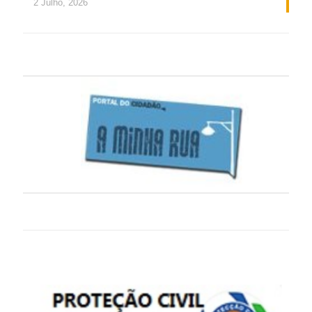
2 Julho, 2026