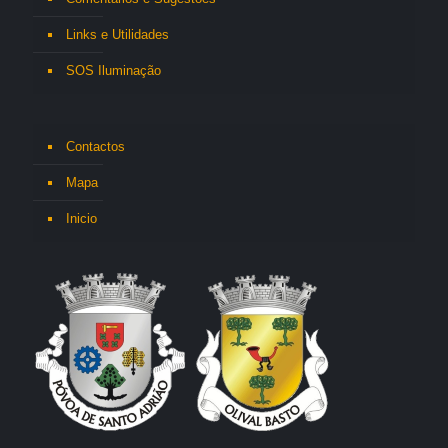
Links e Utilidades
SOS Iluminação
Contactos
Mapa
Inicio