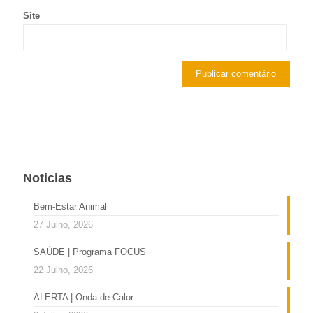
Site
Noticias
Bem-Estar Animal
27 Julho, 2026
SAÚDE | Programa FOCUS
22 Julho, 2026
ALERTA | Onda de Calor