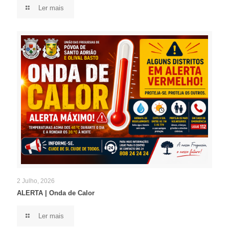
Ler mais
2 Julho, 2026
ALERTA | Onda de Calor
Ler mais