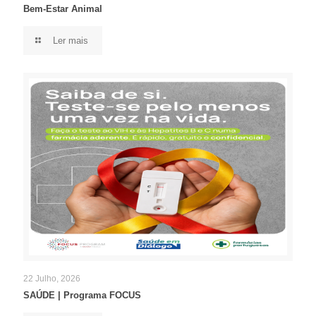
Bem-Estar Animal
Ler mais
22 Julho, 2026
SAÚDE | Programa FOCUS