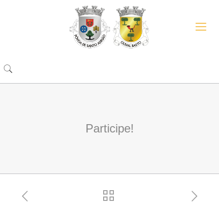
Participe!