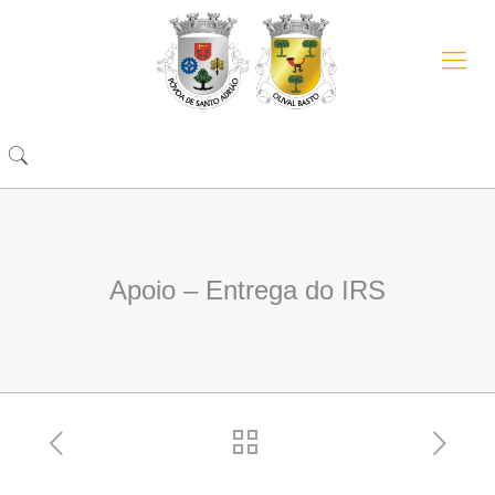
Apoio – Entrega do IRS