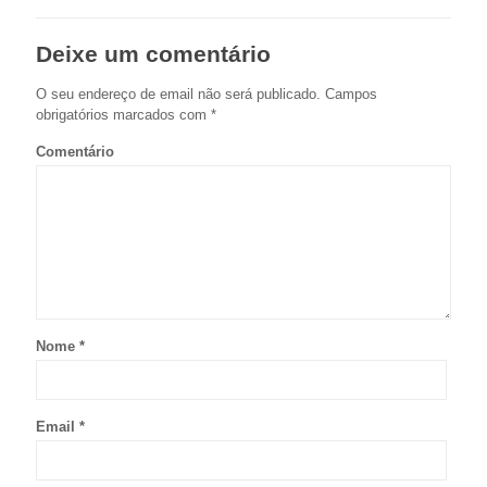
Deixe um comentário
O seu endereço de email não será publicado.
Campos
obrigatórios marcados com
*
Comentário
Nome
*
Email
*