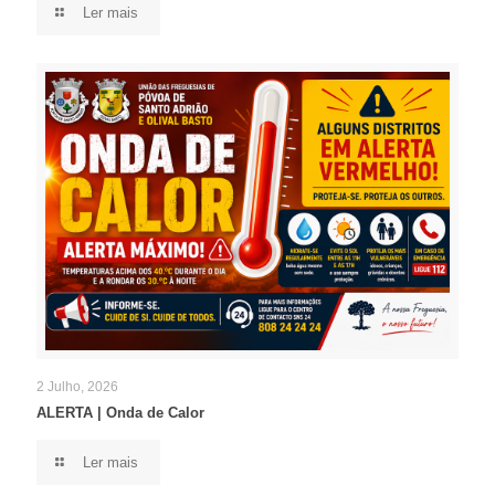
Ler mais
2 Julho, 2026
ALERTA | Onda de Calor
Ler mais