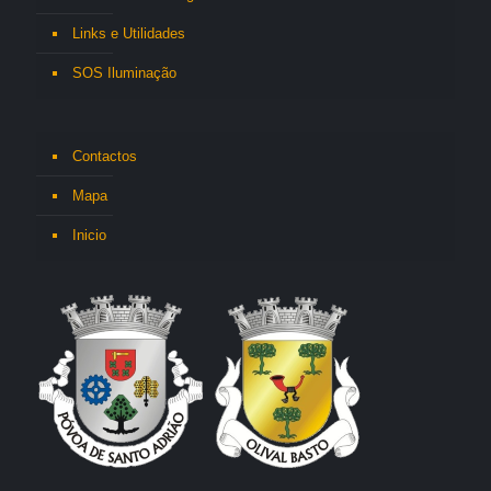
Links e Utilidades
SOS Iluminação
Contactos
Mapa
Inicio