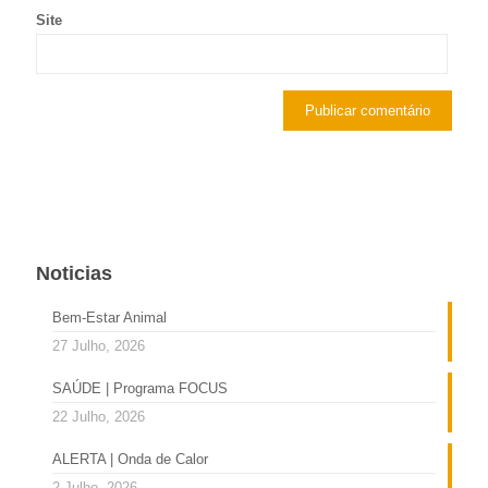
Site
Noticias
Bem-Estar Animal
27 Julho, 2026
SAÚDE | Programa FOCUS
22 Julho, 2026
ALERTA | Onda de Calor
2 Julho, 2026