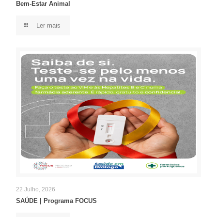
Bem-Estar Animal
Ler mais
22 Julho, 2026
SAÚDE | Programa FOCUS