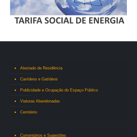
Atestado de Residência
Canídeos e Gatídeos
Publicidade e Ocupação do Espaço Público
Viaturas Abandonadas
Cemitério
Comentários e Sugestões