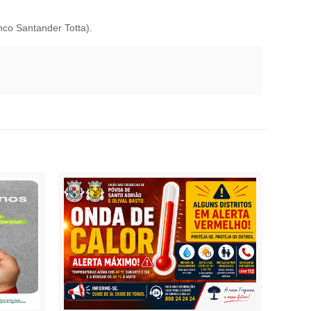
co Santander Totta).