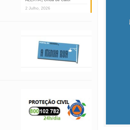
2 Julho, 2026