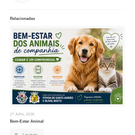
Relacionadas
27 Julho, 2026
Bem-Estar Animal
Ler mais