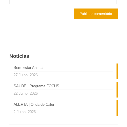
Noticias
Bem-Estar Animal
27 Julho, 2026
SAÚDE | Programa FOCUS
22 Julho, 2026
ALERTA | Onda de Calor
2 Julho, 2026