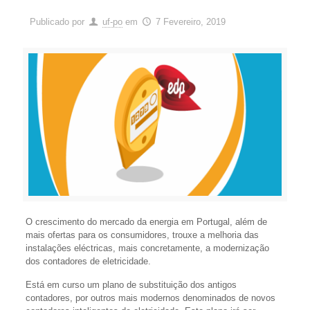
Publicado por
uf-po
em
7 Fevereiro, 2019
O crescimento do mercado da energia em Portugal, além de
mais ofertas para os consumidores, trouxe a melhoria das
instalações eléctricas, mais concretamente, a modernização
dos contadores de eletricidade.
Está em curso um plano de substituição dos antigos
contadores, por outros mais modernos denominados de novos