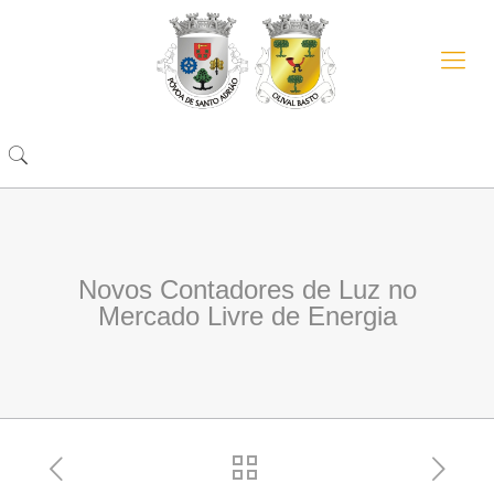
Novos Contadores de Luz no
Mercado Livre de Energia