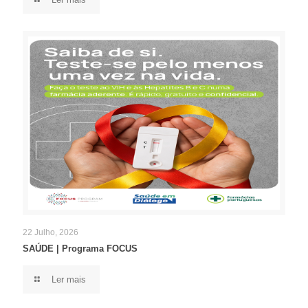
22 Julho, 2026
SAÚDE | Programa FOCUS
Ler mais