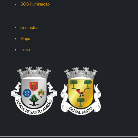
SOS Iluminação
Contactos
Mapa
Inicio