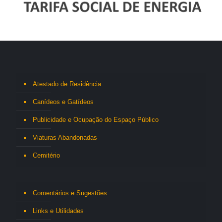
Atestado de Residência
Canídeos e Gatídeos
Publicidade e Ocupação do Espaço Público
Viaturas Abandonadas
Cemitério
Comentários e Sugestões
Links e Utilidades