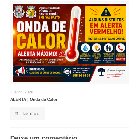
2 Julho, 2026
ALERTA | Onda de Calor
Ler mais
Deixe um comentário