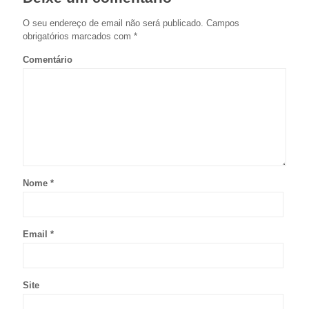
O seu endereço de email não será publicado.
Campos
obrigatórios marcados com
*
Comentário
Nome
*
Email
*
Site