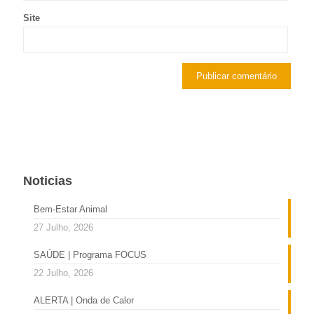
Site
Noticias
Bem-Estar Animal
27 Julho, 2026
SAÚDE | Programa FOCUS
22 Julho, 2026
ALERTA | Onda de Calor