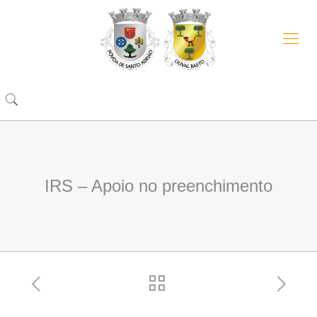
IRS – Apoio no preenchimento