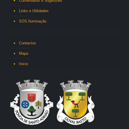
Comentários e Sugestões
Links e Utilidades
SOS Iluminação
Contactos
Mapa
Inicio