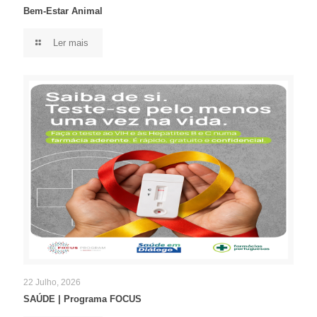
Bem-Estar Animal
Ler mais
22 Julho, 2026
SAÚDE | Programa FOCUS