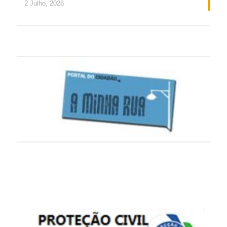
2 Julho, 2026