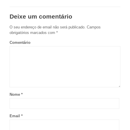
Deixe um comentário
O seu endereço de email não será publicado.
Campos
obrigatórios marcados com
*
Comentário
Nome
*
Email
*