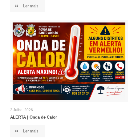
Ler mais
2 Julho, 2026
ALERTA | Onda de Calor
Ler mais