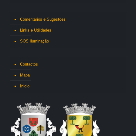
Comentários e Sugestões
Links e Utilidades
SOS Iluminação
Contactos
Mapa
Inicio