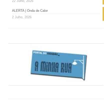
22 Julho, 2026
ALERTA | Onda de Calor
2 Julho, 2026