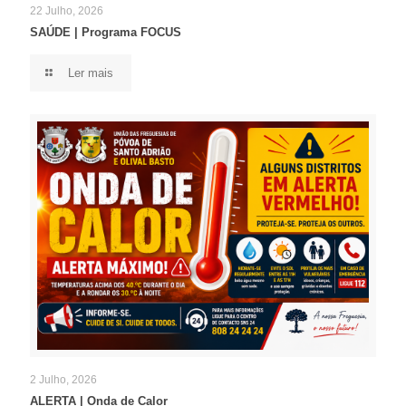
22 Julho, 2026
SAÚDE | Programa FOCUS
Ler mais
2 Julho, 2026
ALERTA | Onda de Calor