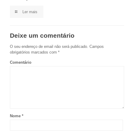
Ler mais
Deixe um comentário
O seu endereço de email não será publicado.
Campos
obrigatórios marcados com
*
Comentário
Nome
*