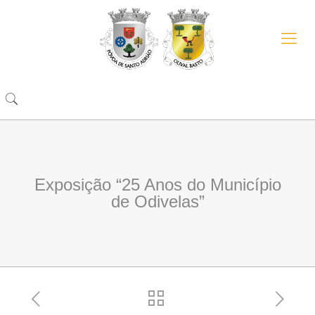
Exposição “25 Anos do Município
de Odivelas”