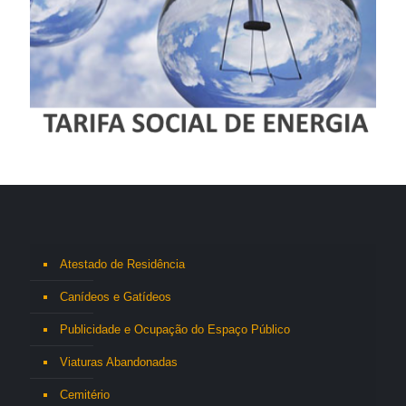
Atestado de Residência
Canídeos e Gatídeos
Publicidade e Ocupação do Espaço Público
Viaturas Abandonadas
Cemitério