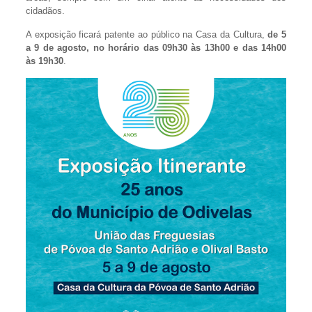
cidadãos.
A exposição ficará patente ao público na Casa da Cultura,
de 5
a 9 de agosto, no horário das 09h30 às 13h00 e das 14h00
às 19h30
.