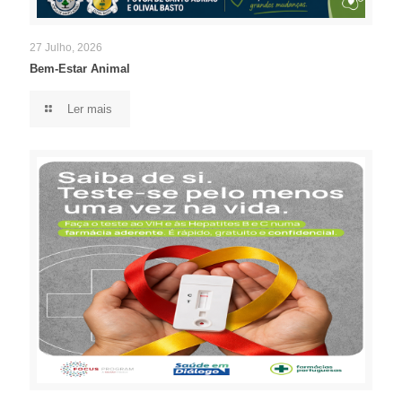
27 Julho, 2026
Bem-Estar Animal
Ler mais