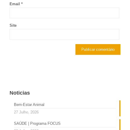
Email
*
Site
Noticias
Bem-Estar Animal
27 Julho, 2026
SAÚDE | Programa FOCUS