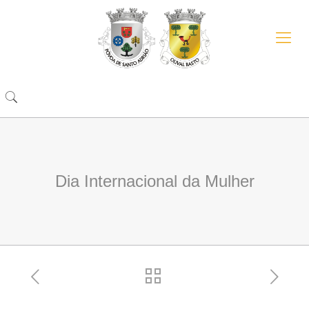
Dia Internacional da Mulher