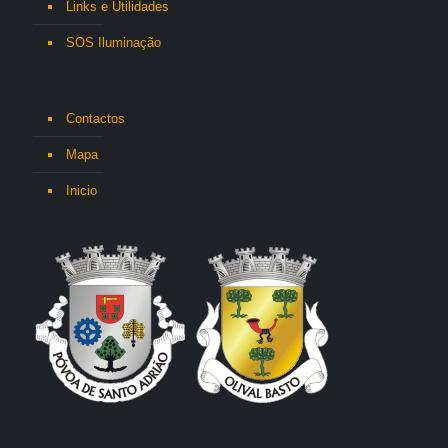
Links e Utilidades
SOS Iluminação
Contactos
Mapa
Inicio