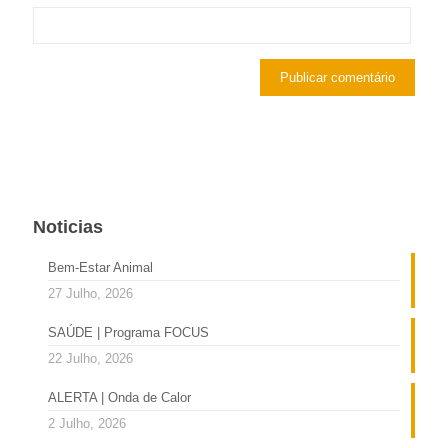
Noticias
Bem-Estar Animal
27 Julho, 2026
SAÚDE | Programa FOCUS
22 Julho, 2026
ALERTA | Onda de Calor
2 Julho, 2026