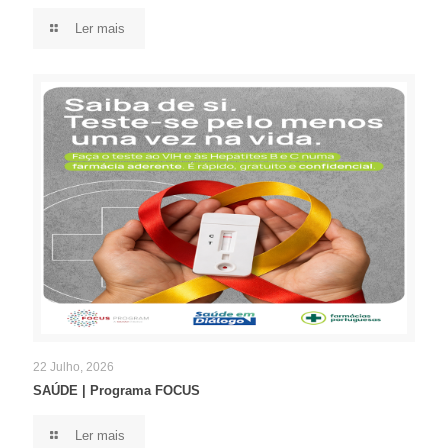
Ler mais
22 Julho, 2026
SAÚDE | Programa FOCUS
Ler mais