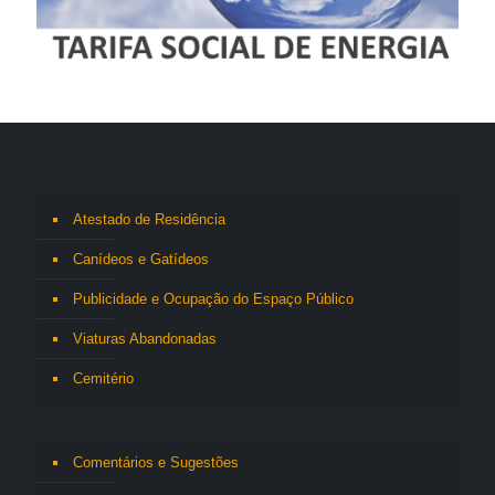
Atestado de Residência
Canídeos e Gatídeos
Publicidade e Ocupação do Espaço Público
Viaturas Abandonadas
Cemitério
Comentários e Sugestões