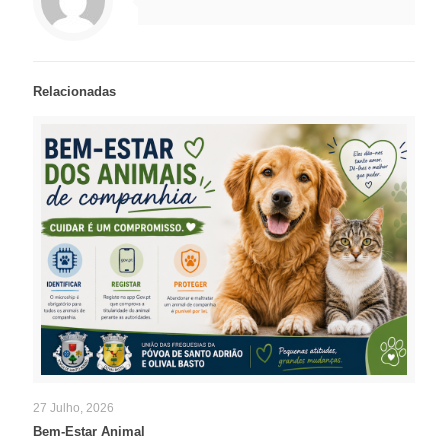
Relacionadas
27 Julho, 2026
Bem-Estar Animal