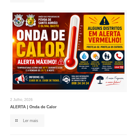
2 Julho, 2026
ALERTA | Onda de Calor
Ler mais