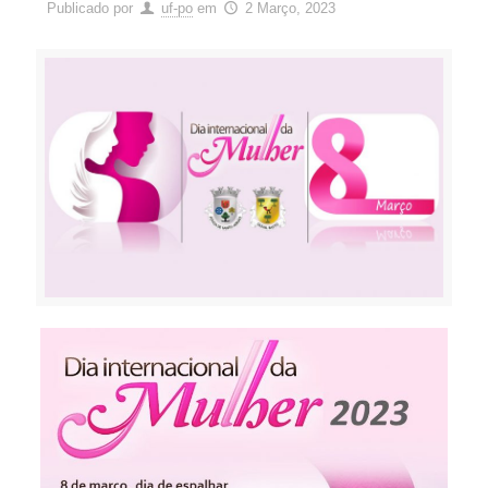
Publicado por
uf-po
em
2 Março, 2023