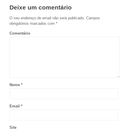
Deixe um comentário
O seu endereço de email não será publicado.
Campos
obrigatórios marcados com
*
Comentário
Nome
*
Email
*
Site