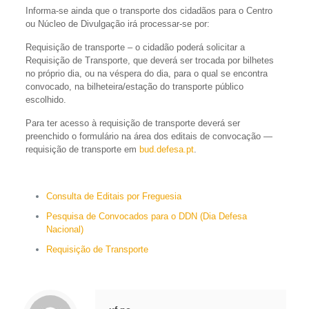
Informa-se ainda que o transporte dos cidadãos para o Centro
ou Núcleo de Divulgação irá processar-se por:
Requisição de transporte – o cidadão poderá solicitar a
Requisição de Transporte, que deverá ser trocada por bilhetes
no próprio dia, ou na véspera do dia, para o qual se encontra
convocado, na bilheteira/estação do transporte público
escolhido.
Para ter acesso à requisição de transporte deverá ser
preenchido o formulário na área dos editais de convocação —
requisição de transporte em
bud.defesa.pt
.
Consulta de Editais por Freguesia
Pesquisa de Convocados para o DDN (Dia Defesa
Nacional)
Requisição de Transporte