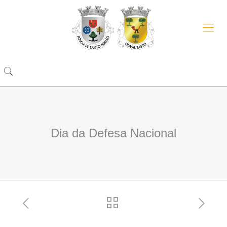
Dia da Defesa Nacional