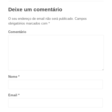
Deixe um comentário
O seu endereço de email não será publicado.
Campos
obrigatórios marcados com
*
Comentário
Nome
*
Email
*