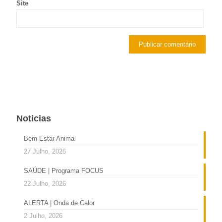
Site
Noticias
Bem-Estar Animal
27 Julho, 2026
SAÚDE | Programa FOCUS
22 Julho, 2026
ALERTA | Onda de Calor
2 Julho, 2026