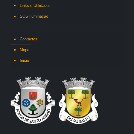
Links e Utilidades
SOS Iluminação
Contactos
Mapa
Inicio