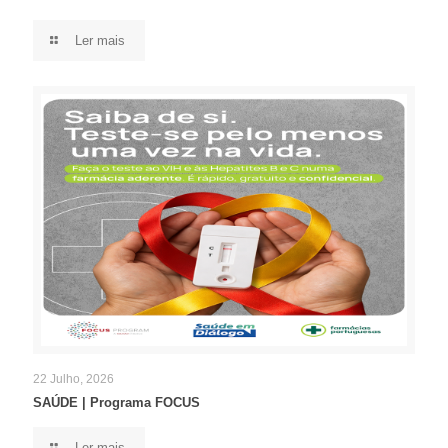
Ler mais
22 Julho, 2026
SAÚDE | Programa FOCUS
Ler mais