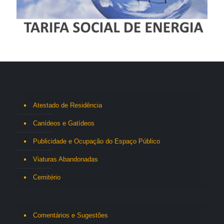
Atestado de Residência
Canídeos e Gatídeos
Publicidade e Ocupação do Espaço Público
Viaturas Abandonadas
Cemitério
Comentários e Sugestões