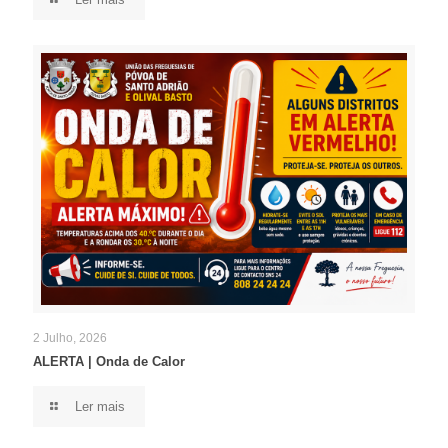
2 Julho, 2026
ALERTA | Onda de Calor
Ler mais