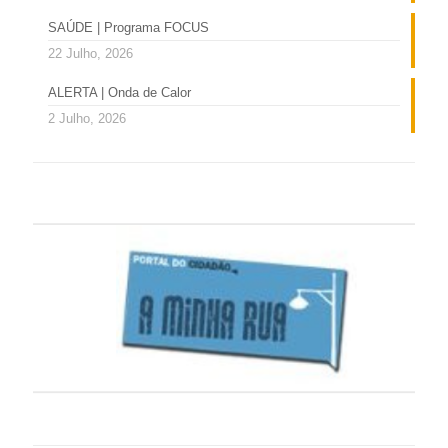
SAÚDE | Programa FOCUS
22 Julho, 2026
ALERTA | Onda de Calor
2 Julho, 2026