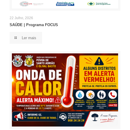
22 Julho, 2026
SAÚDE | Programa FOCUS
Ler mais