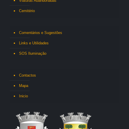
Viaturas Abandonadas
Cemitério
Comentários e Sugestões
Links e Utilidades
SOS Iluminação
Contactos
Mapa
Inicio