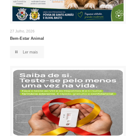
27 Julho, 2026
Bem-Estar Animal
Ler mais