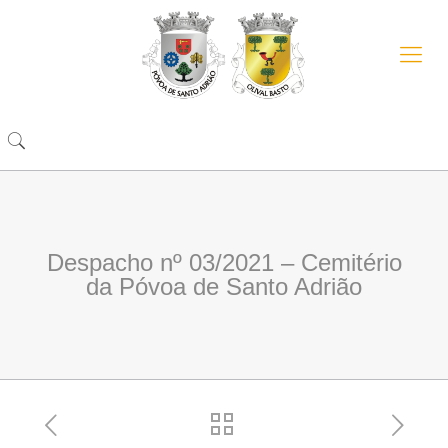
Despacho nº 03/2021 – Cemitério
da Póvoa de Santo Adrião