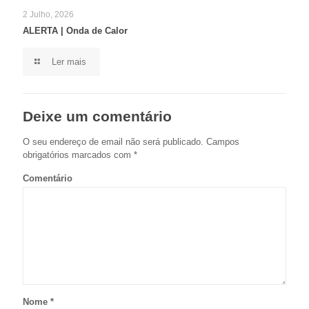
2 Julho, 2026
ALERTA | Onda de Calor
Ler mais
Deixe um comentário
O seu endereço de email não será publicado.
Campos
obrigatórios marcados com
*
Comentário
Nome
*