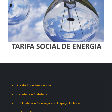
Atestado de Residência
Canídeos e Gatídeos
Publicidade e Ocupação do Espaço Público