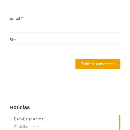
Email
*
Site
Noticias
Bem-Estar Animal
27 Julho, 2026