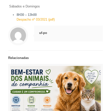
Sábados e Domingos
8H30 – 13h00
Despacho nº 03/2021 (pdf)
uf-po
Relacionadas