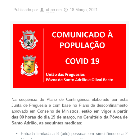
Publicado por
uf-po
em
18 Março, 2021
Na sequência do Plano de Contingência elaborado por esta
Junta de Freguesia e com base no Plano de desconfinamento
aprovado em Conselho de Ministros,
estão em vigor a partir
das 00 horas do dia 19 de março, no Cemitério da Póvoa de
Santo Adrião, as seguintes medidas
:
Entrada limitada a 8 (oito) pessoas em simultâneo e a 2