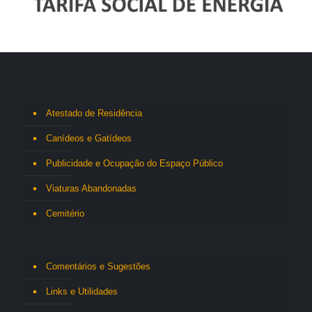
Atestado de Residência
Canídeos e Gatídeos
Publicidade e Ocupação do Espaço Público
Viaturas Abandonadas
Cemitério
Comentários e Sugestões
Links e Utilidades