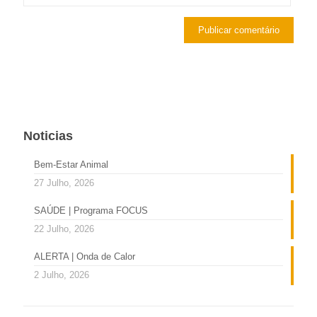
Noticias
Bem-Estar Animal
27 Julho, 2026
SAÚDE | Programa FOCUS
22 Julho, 2026
ALERTA | Onda de Calor
2 Julho, 2026