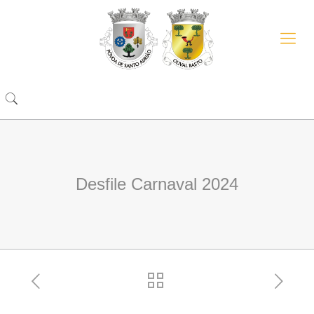
Desfile Carnaval 2024