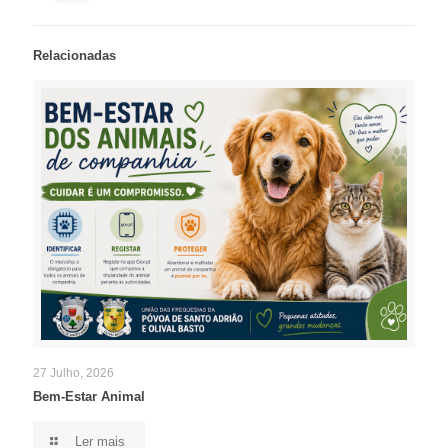
Relacionadas
27 Julho, 2026
Bem-Estar Animal
Ler mais