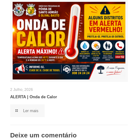
2 Julho, 2026
ALERTA | Onda de Calor
Ler mais
Deixe um comentário