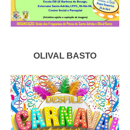
OLIVAL BASTO