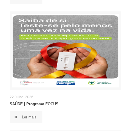
22 Julho, 2026
SAÚDE | Programa FOCUS
Ler mais