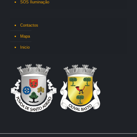
SOS Iluminação
Contactos
Mapa
Inicio