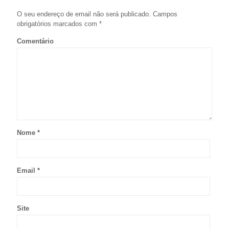
O seu endereço de email não será publicado.
Campos
obrigatórios marcados com
*
Comentário
Nome
*
Email
*
Site