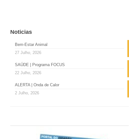
Noticias
Bem-Estar Animal
27 Julho, 2026
SAÚDE | Programa FOCUS
22 Julho, 2026
ALERTA | Onda de Calor
2 Julho, 2026