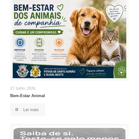
27 Julho, 2026
Bem-Estar Animal
Ler mais