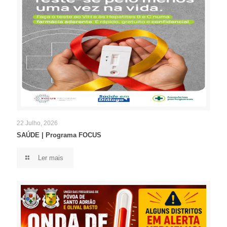
22 Julho, 2026
SAÚDE | Programa FOCUS
Ler mais