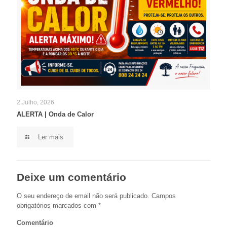
2 Julho, 2026
ALERTA | Onda de Calor
Ler mais
Deixe um comentário
O seu endereço de email não será publicado.
Campos
obrigatórios marcados com
*
Comentário