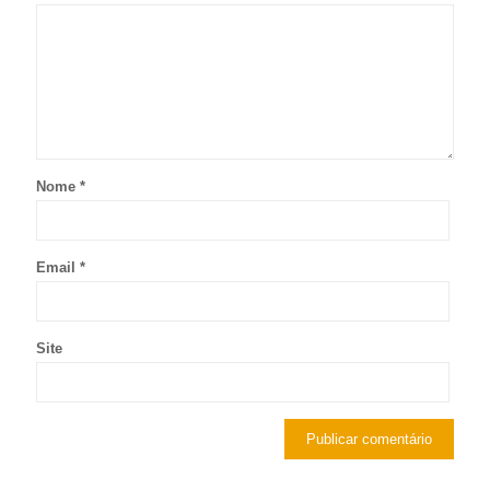
Nome
*
Email
*
Site