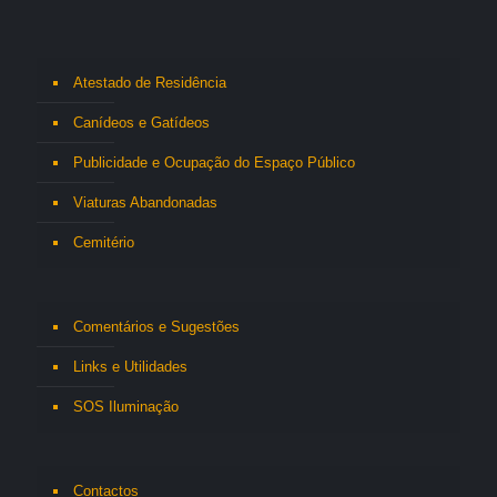
Atestado de Residência
Canídeos e Gatídeos
Publicidade e Ocupação do Espaço Público
Viaturas Abandonadas
Cemitério
Comentários e Sugestões
Links e Utilidades
SOS Iluminação
Contactos