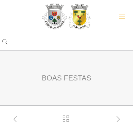
BOAS FESTAS