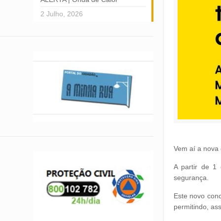
2 Julho, 2026
Vem aí a nova 
A partir de 1
segurança.
Este novo conc
permitindo, as