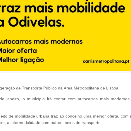
geração de Transporte Público na Área Metropolitana de Lisboa.
 de janeiro, o município irá contar com autocarros mais modernos,
eito de mobilidade urbana traz ao concelho uma melhor oferta, com 
sim, a intermodalidade com outros meios de transporte.