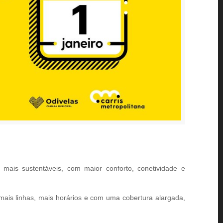
 mais sustentáveis, com maior conforto, conetividade e
mais linhas, mais horários e com uma cobertura alargada,